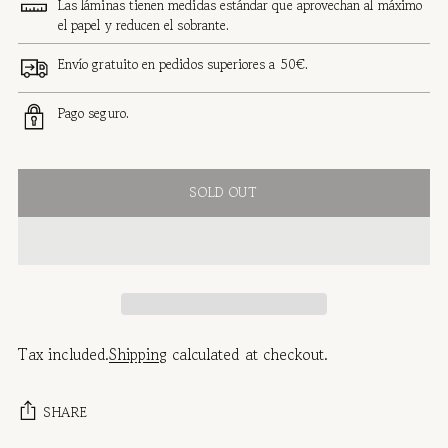
Las láminas tienen medidas estándar que aprovechan al máximo
el papel y reducen el sobrante.
Envío gratuito en pedidos superiores a 50€.
Pago seguro.
SOLD OUT
Tax included.
Shipping
calculated at checkout.
SHARE