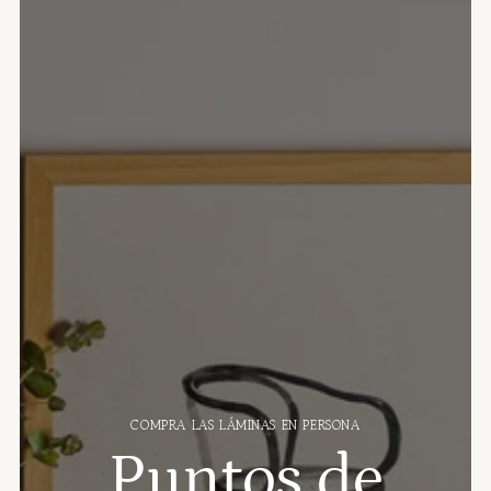
COMPRA LAS LÁMINAS EN PERSONA
Puntos de