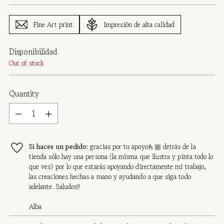
Fine Art print
Impresión de alta calidad
Disponibilidad
Out of stock
Quantity
Quantity
Si haces un pedido:
gracias por tu apoyo🫰🏼 detrás de la
tienda sólo hay una persona (la misma que ilustra y pinta todo lo
que ves) por lo que estarás apoyando directamente mi trabajo,
las creaciones hechas a mano y ayudando a que siga todo
adelante. Saludos!!
Alba