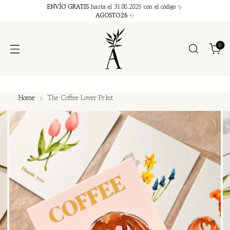
ENVÍO GRATIS
hasta el 31.08.2026 con el código ✨
AGOSTO26
✨
0
Home
The Coffee Lover Print