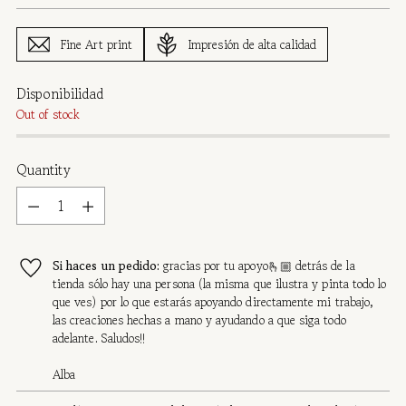
Fine Art print
Impresión de alta calidad
Disponibilidad
Out of stock
Quantity
Quantity
Si haces un pedido:
gracias por tu apoyo🫰🏼 detrás de la
tienda sólo hay una persona (la misma que ilustra y pinta todo lo
que ves) por lo que estarás apoyando directamente mi trabajo,
las creaciones hechas a mano y ayudando a que siga todo
adelante. Saludos!!
Alba