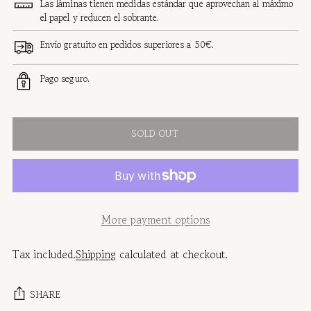
Las láminas tienen medidas estándar que aprovechan al máximo
el papel y reducen el sobrante.
Envío gratuito en pedidos superiores a 50€.
Pago seguro.
SOLD OUT
More payment options
Tax included.
Shipping
calculated at checkout.
SHARE