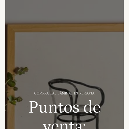
COMPRA LAS LÁMINAS EN PERSONA
Puntos de
venta: