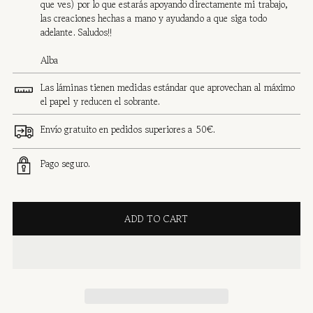
que ves) por lo que estarás apoyando directamente mi trabajo,
las creaciones hechas a mano y ayudando a que siga todo
adelante. Saludos!!
Alba
Las láminas tienen medidas estándar que aprovechan al máximo
el papel y reducen el sobrante.
Envío gratuito en pedidos superiores a 50€.
Pago seguro.
ADD TO CART