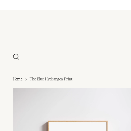
Home
The Blue Hydrangea Print