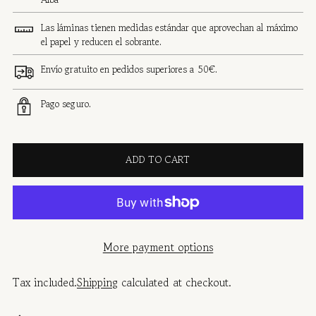
Las láminas tienen medidas estándar que aprovechan al máximo
el papel y reducen el sobrante.
Envío gratuito en pedidos superiores a 50€.
Pago seguro.
ADD TO CART
More payment options
Tax included.
Shipping
calculated at checkout.