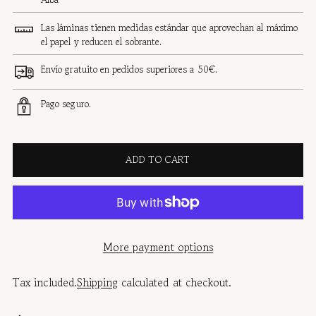
Las láminas tienen medidas estándar que aprovechan al máximo
el papel y reducen el sobrante.
Envío gratuito en pedidos superiores a 50€.
Pago seguro.
ADD TO CART
More payment options
Tax included.
Shipping
calculated at checkout.