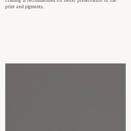
print and pigments.