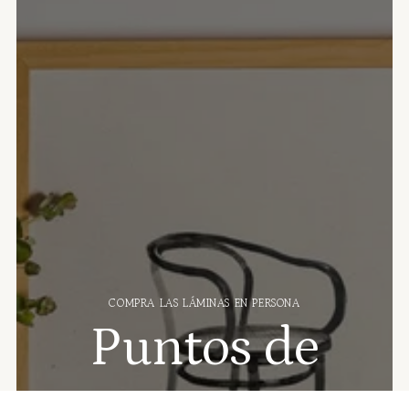
COMPRA LAS LÁMINAS EN PERSONA
Puntos de
venta: