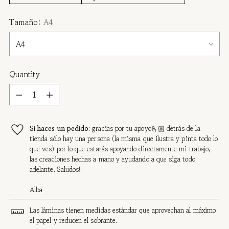
Tamaño:
A4
Quantity
Quantity
Si haces un pedido:
gracias por tu apoyo🫰🏼 detrás de la
tienda sólo hay una persona (la misma que ilustra y pinta todo lo
que ves) por lo que estarás apoyando directamente mi trabajo,
las creaciones hechas a mano y ayudando a que siga todo
adelante. Saludos!!
Alba
Las láminas tienen medidas estándar que aprovechan al máximo
el papel y reducen el sobrante.