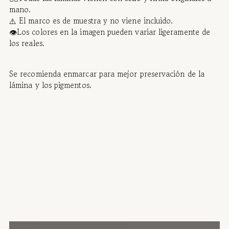
mano.
⚠️ El marco es de muestra y no viene incluido.
👁️Los colores en la imagen pueden variar ligeramente de
los reales.
Se recomienda enmarcar para mejor preservación de la
lámina y los pigmentos.