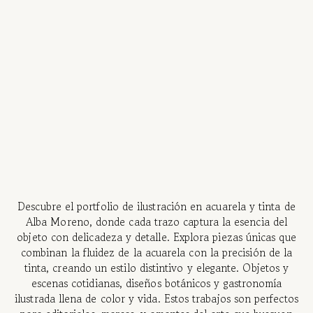
Descubre el portfolio de ilustración en acuarela y tinta de
Alba Moreno, donde cada trazo captura la esencia del
objeto con delicadeza y detalle. Explora piezas únicas que
combinan la fluidez de la acuarela con la precisión de la
tinta, creando un estilo distintivo y elegante. Objetos y
escenas cotidianas, diseños botánicos y gastronomía
ilustrada llena de color y vida. Estos trabajos son perfectos