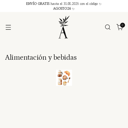
ENVÍO GRATIS
hasta el 31.08.2026 con el código ✨
AGOSTO26
✨
0
Alimentación y bebidas